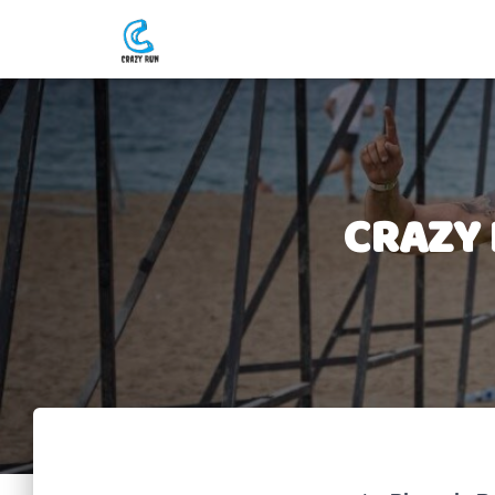
CRAZY 