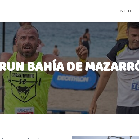
INICIO
RUN BAHÍA DE MAZARR